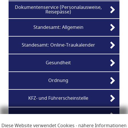
Dokumentenservice (Personalausweise,
Reisepässe)
Standesamt: Allgemein
Standesamt: Online-Traukalender
Gesundheit
Ordnung
KFZ- und Führerscheinstelle
Jobcenter
Diese Website verwendet Cookies - nähere Informationen