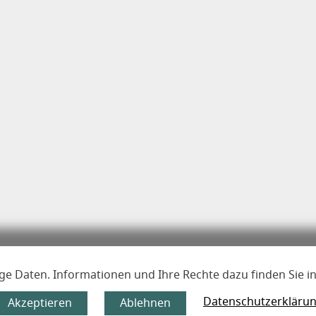
ige Daten. Informationen und Ihre Rechte dazu finden Sie i
Datenschutzerkläru