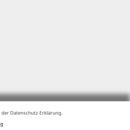
n der Datenschutz-Erklärung.
ng