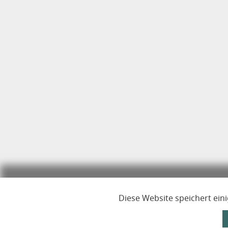
Diese Website speichert ein