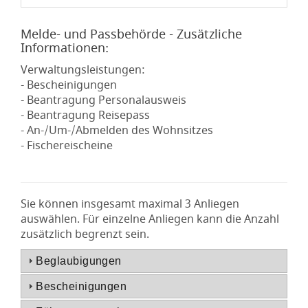
Melde- und Passbehörde - Zusätzliche
Informationen:
Verwaltungsleistungen:
- Bescheinigungen
- Beantragung Personalausweis
- Beantragung Reisepass
- An-/Um-/Abmelden des Wohnsitzes
- Fischereischeine
Sie können insgesamt maximal 3 Anliegen
auswählen. Für einzelne Anliegen kann die Anzahl
zusätzlich begrenzt sein.
Beglaubigungen
Bescheinigungen