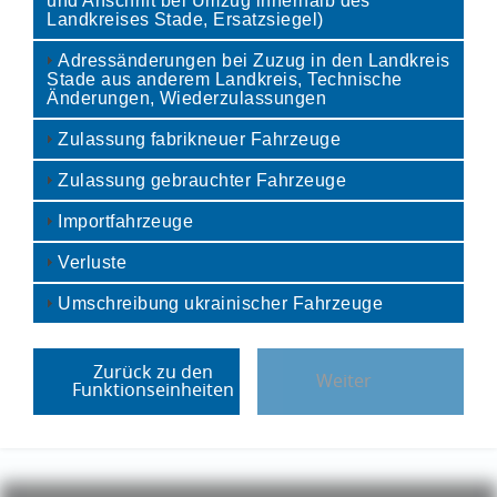
und Anschrift bei Umzug innerhalb des
Landkreises Stade, Ersatzsiegel)
Adressänderungen bei Zuzug in den Landkreis
Stade aus anderem Landkreis, Technische
Änderungen, Wiederzulassungen
Zulassung fabrikneuer Fahrzeuge
Zulassung gebrauchter Fahrzeuge
Importfahrzeuge
Verluste
Umschreibung ukrainischer Fahrzeuge