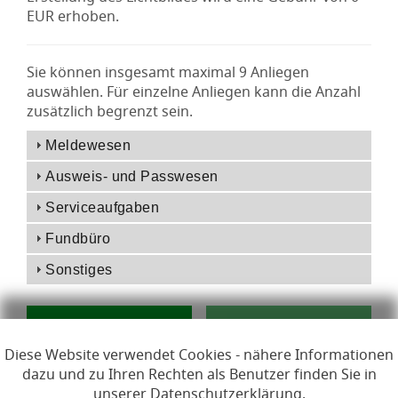
EUR erhoben.
Sie können insgesamt maximal 9 Anliegen
auswählen. Für einzelne Anliegen kann die Anzahl
zusätzlich begrenzt sein.
Meldewesen
Ausweis- und Passwesen
Serviceaufgaben
Fundbüro
Sonstiges
Diese Website verwendet Cookies - nähere Informationen
dazu und zu Ihren Rechten als Benutzer finden Sie in
unserer Datenschutzerklärung.