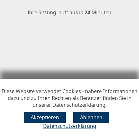
Öffnet im Dialogfenster.
Ihre Sitzung läuft aus in
24
Minuten
Hauptregion der Seite anspr
Diese Website verwendet Cookies - nähere Informationen
dazu und zu Ihren Rechten als Benutzer finden Sie in
unserer Datenschutzerklärung.
Datenschutzerklärung