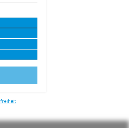
freiheit