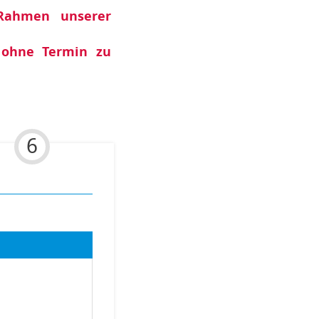
Rahmen unserer
 ohne Termin zu
6