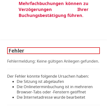
Mehrfachbuchungen können zu
Verzögerungen Ihrer
Buchungsbestätigung führen.
Fehler
Fehlermeldung: Keine gültigen Anliegen gefunden.
Der Fehler könnte folgende Ursachen haben:
Die Sitzung ist abgelaufen
Die Onlineterminbuchung ist in mehreren
Browser-Tabs oder -Fenstern geöffnet
Die Internetadresse wurde bearbeitet