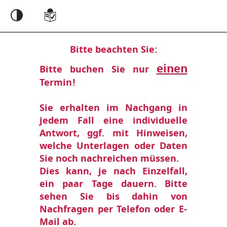
Einstellungen
Bitte beachten Sie:
einen
Bitte buchen Sie nur
Termin!
Sie erhalten im Nachgang in
jedem Fall eine individuelle
Antwort, ggf. mit Hinweisen,
welche Unterlagen oder Daten
Sie noch nachreichen müssen.
Dies kann, je nach Einzelfall,
ein paar Tage dauern. Bitte
sehen Sie bis dahin von
Nachfragen per Telefon oder E-
Mail ab.