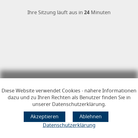
Öffnet im Dialogfenster.
Ihre Sitzung läuft aus in
24
Minuten
Hauptregion der Seite anspr
Diese Website verwendet Cookies - nähere Informationen
dazu und zu Ihren Rechten als Benutzer finden Sie in
unserer Datenschutzerklärung.
Datenschutzerklärung