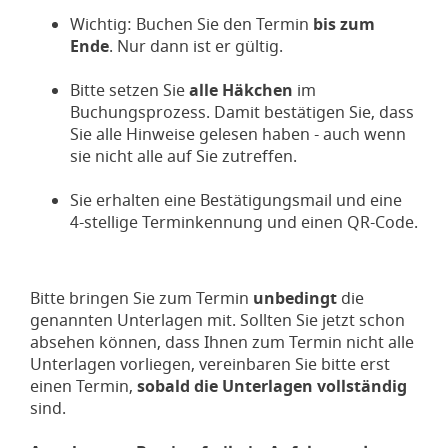
Wichtig: Buchen Sie den Termin
bis zum
Ende
. Nur dann ist er gültig.
Bitte setzen Sie
alle Häkchen
im
Buchungsprozess. Damit bestätigen Sie, dass
Sie alle Hinweise gelesen haben - auch wenn
sie nicht alle auf Sie zutreffen.
Sie erhalten eine Bestätigungsmail und eine
4-stellige Terminkennung und einen QR-Code.
Bitte bringen Sie zum Termin
unbedingt
die
genannten Unterlagen mit. Sollten Sie jetzt schon
absehen können, dass Ihnen zum Termin nicht alle
Unterlagen vorliegen, vereinbaren Sie bitte erst
einen Termin,
sobald die Unterlagen vollständig
sind.