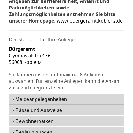
Angaben zur Barrierefreiheit, Anfahrt und
Parkmöglichkeiten sowie
Zahlungsmöglichkeiten entnehmen Sie bitte
unserer Homepage:
www.buergeramt.koblenz.de
Der Standort für Ihre Anliegen:
Bürgeramt
Gymnasialstraße 6
56068 Koblenz
Sie können insgesamt maximal 6 Anliegen
auswählen. Für einzelne Anliegen kann die Anzahl
zusätzlich begrenzt sein.
Meldeangelegenheiten
Pässe und Ausweise
Bewohnerparken
Beglaubigungen