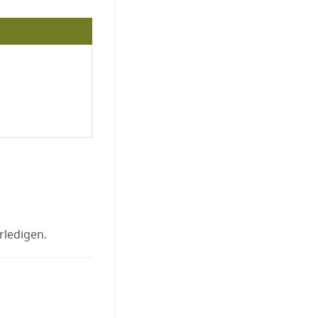
rledigen.