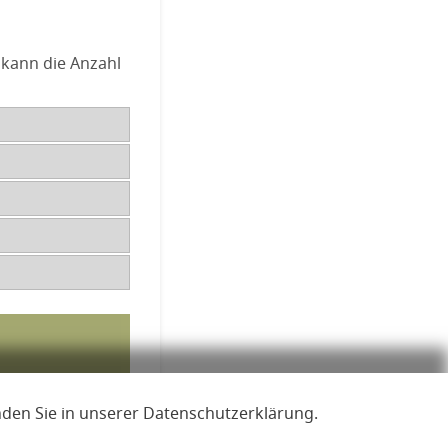
 kann die Anzahl
nden Sie in unserer Datenschutzerklärung.
eit
Lizenzen