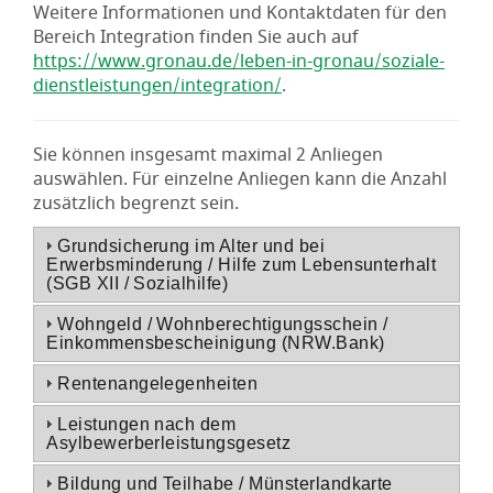
Weitere Informationen und Kontaktdaten für den
Bereich Integration finden Sie auch auf
https://www.gronau.de/leben-in-gronau/soziale-
dienstleistungen/integration/
.
Sie können insgesamt maximal 2 Anliegen
auswählen. Für einzelne Anliegen kann die Anzahl
zusätzlich begrenzt sein.
Grundsicherung im Alter und bei
Erwerbsminderung / Hilfe zum Lebensunterhalt
(SGB XII / Sozialhilfe)
Wohngeld / Wohnberechtigungsschein /
Einkommensbescheinigung (NRW.Bank)
Rentenangelegenheiten
Leistungen nach dem
Asylbewerberleistungsgesetz
Bildung und Teilhabe / Münsterlandkarte