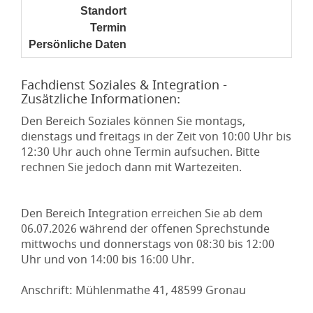
Standort
noch nicht gesetzt
Termin
noch nicht gesetzt
Persönliche Daten
noch nicht gesetzt
Fachdienst Soziales & Integration -
Zusätzliche Informationen:
Den Bereich Soziales können Sie montags,
dienstags und freitags in der Zeit von 10:00 Uhr bis
12:30 Uhr auch ohne Termin aufsuchen. Bitte
rechnen Sie jedoch dann mit Wartezeiten.
Den Bereich Integration erreichen Sie ab dem
06.07.2026 während der offenen Sprechstunde
mittwochs und donnerstags von 08:30 bis 12:00
Uhr und von 14:00 bis 16:00 Uhr.
Anschrift: Mühlenmathe 41, 48599 Gronau