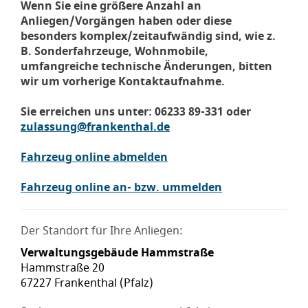
Wenn Sie eine größere Anzahl an
Anliegen/Vorgängen haben oder diese
besonders komplex/zeitaufwändig sind, wie z.
B. Sonderfahrzeuge, Wohnmobile,
umfangreiche technische Änderungen, bitten
wir um vorherige Kontaktaufnahme.
Sie erreichen uns unter: 06233 89-331 oder
zulassung@frankenthal.de
Fahrzeug online abmelden
Fahrzeug online an- bzw. ummelden
Der Standort für Ihre Anliegen:
Verwaltungsgebäude Hammstraße
Hammstraße 20
67227 Frankenthal (Pfalz)