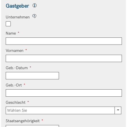
Gastgeber
Unternehmen
Name
*
Vornamen
*
Geb.-Datum
*
Geb.-Ort
*
Geschlecht
*
Wählen Sie
Staatsangehörigkeit
*